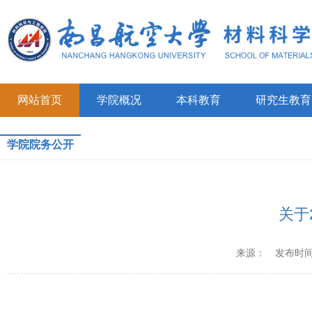
网站首页
学院概况
本科教育
研究生教育
学院院务公开
关于
来源：
发布时间：2