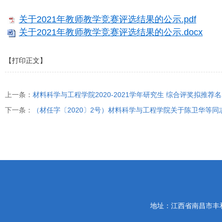
关于2021年教师教学竞赛评选结果的公示.pdf
关于2021年教师教学竞赛评选结果的公示.docx
【打印正文】
上一条：
材料科学与工程学院2020-2021学年研究生 综合评奖拟推荐
下一条：
（材任字〔2020〕2号）材料科学与工程学院关于陈卫华等同
地址：江西省南昌市丰和南