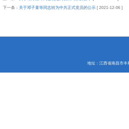
下一条：
关于邓子童等同志转为中共正式党员的公示
[ 2021-12-06 ]
地址：江西省南昌市丰和南