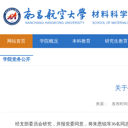
网站首页
学院概况
本科教育
研究生教育
学院党务公开
关于
来源：
发布时间：2
经支部委员会研究，并报党委同意，将朱恩锐等36名同