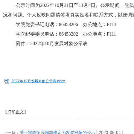
公示时间为2022年10月31日至11月4日。公示期
况和问题。个人反映问题请签署真实姓名和联系方式，以便调
学院党委书记电话：86453206 办公地点：F113
学院纪委委员电话：86453202 办公地点：F111
附件：2022年10月发展对象公示表
2022年
2022年10月发展对象公示表.docx
【打印正文】
上一条：
关于将陈恒等同志确定为发展对象的公示
[ 2023-05-04 ]