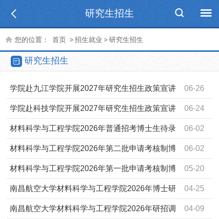
研究生招生
您的位置：
首页
>
招生就业
>
研究生招生
研究生招生
学院赴九江学院开展2027年研究生招生政策宣讲
06-26
学院赴科技学院开展2027年研究生招生政策宣讲
06-24
材料科学与工程学院2026年普通招考博士生待录
06-02
取名单公示
材料科学与工程学院2026年第二批申请考核制博
06-02
士生待录取名单公示
材料科学与工程学院2026年第一批申请考核制博
05-20
士研究生待录取名单公示
南昌航空大学材料科学与工程学院2026年博士研
04-25
究生报考资格审核结果公示
南昌航空大学材料科学与工程学院2026年研招调
04-09