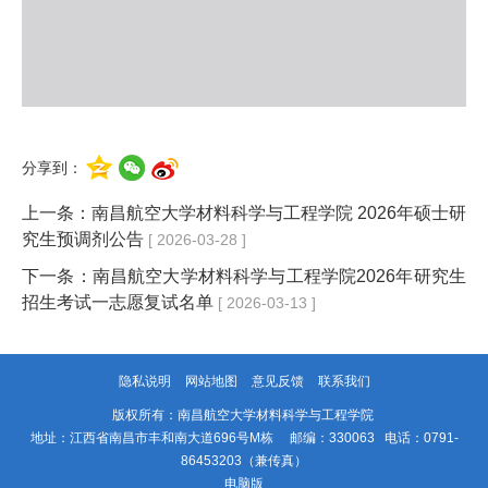
分享到：
上一条：
南昌航空大学材料科学与工程学院 2026年硕士研
究生预调剂公告
[ 2026-03-28 ]
下一条：
南昌航空大学材料科学与工程学院2026年研究生
招生考试一志愿复试名单
[ 2026-03-13 ]
隐私说明
网站地图
意见反馈
联系我们
版权所有：南昌航空大学材料科学与工程学院
地址：江西省南昌市丰和南大道696号M栋 邮编：330063 电话：0791-
86453203（兼传真）
电脑版