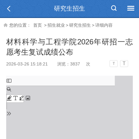
研究生招生
您的位置：
首页
>
招生就业
>
研究生招生
>
详细内容
材料科学与工程学院2026年研招一志
愿考生复试成绩公布
T
2026-03-26 15:18:21
浏览：
3837
次
T