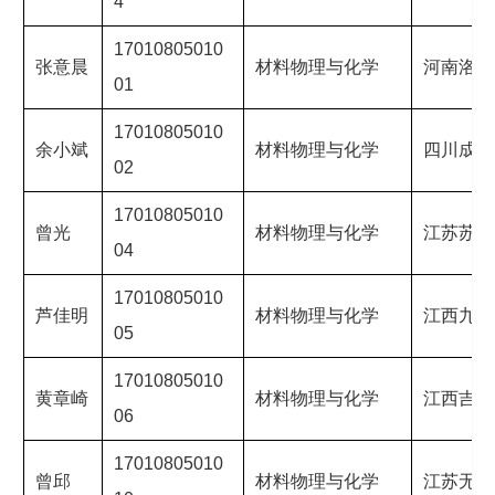
4
17010805010
张意晨
材料物理与化学
河南洛阳
01
17010805010
余小斌
材料物理与化学
四川成都
02
17010805010
曾光
材料物理与化学
江苏苏州
04
17010805010
芦佳明
材料物理与化学
江西九江
05
17010805010
黄章崎
材料物理与化学
江西吉安
06
17010805010
曾邱
材料物理与化学
江苏无锡