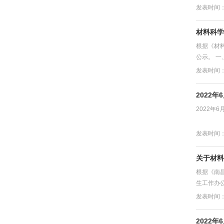
发表时间：2
材料科学
根据《材
公示。 一、
发表时间：2
2022
2022年
发表时间：2
关于材料
根据《南
生工作办公
发表时间：2
2022