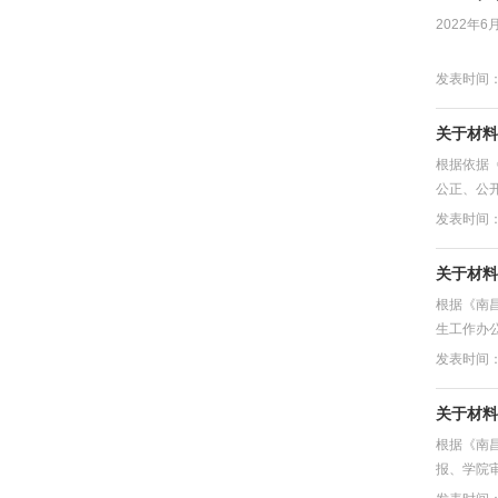
2022年
发表时间：2
关于材料
根据依据
公正、公
发表时间：2
关于材料
根据《南
生工作办公
发表时间：2
关于材料
根据《南
报、学院审