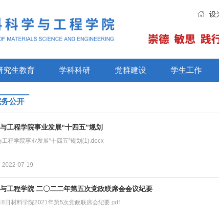
设
研究生教育
学科科研
党群建设
学生工作
院务公开
与工程学院事业发展“十四五”规划
工程学院事业发展“十四五”规划(1).docx
022-07-19
与工程学院 二〇二二年第五次党政联席会会议纪要
7月8日材料学院2021年第5次党政联席会纪要.pdf