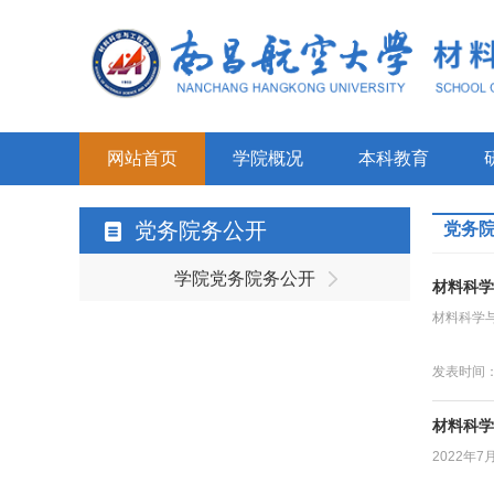
网站首页
学院概况
本科教育
党务院务公开
党务
学院党务院务公开
材料科学
材料科学与
发表时间：2
材料科学
2022年