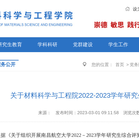
设
研究生教育
学科科研
党群建设
学生工作
院务公开
您的位置：
首页
>
党务
关于材料科学与工程院2022-2023学年
来源：
发布时间：2023-03-01 09:11:58
浏览次
根据《关于组织开展南昌航空大学
2022
－
2023
学年研究生综合评