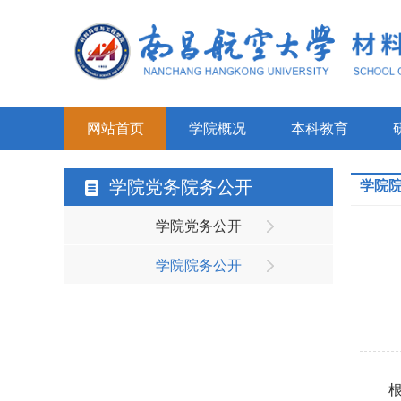
网站首页
学院概况
本科教育
学院党务院务公开
学院
学院党务公开
学院院务公开