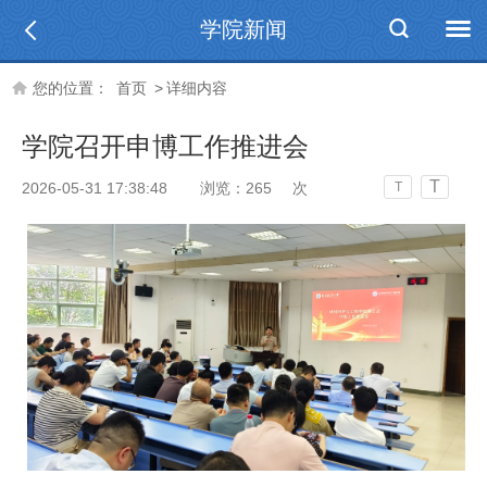
学院新闻
您的位置：
首页
>
详细内容
学院召开申博工作推进会
T
2026-05-31 17:38:48
浏览：
265
次
T