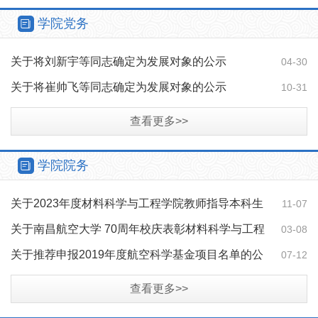
学院党务
关于将刘新宇等同志确定为发展对象的公示
04-30
关于将崔帅飞等同志确定为发展对象的公示
10-31
查看更多>>
学院院务
关于2023年度材料科学与工程学院教师指导本科生
11-07
创新创业活动工作业绩统计的公示
关于南昌航空大学 70周年校庆表彰材料科学与工程
03-08
学院学生先进个人拟推荐名单的公示
关于推荐申报2019年度航空科学基金项目名单的公
07-12
示
查看更多>>