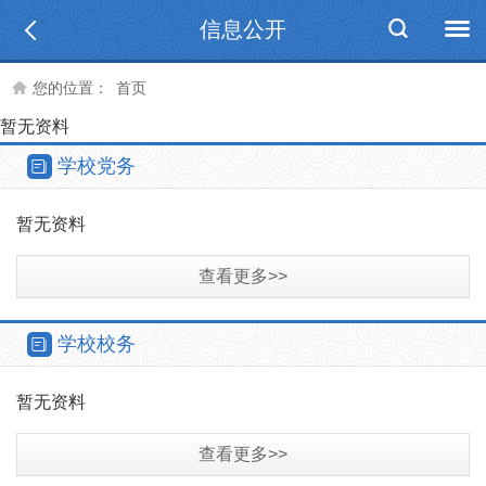
信息公开
您的位置：
首页
暂无资料
学校党务
暂无资料
查看更多>>
学校校务
暂无资料
查看更多>>