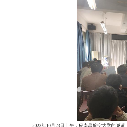
2023
年10月23日上午，应南昌航空大学的邀