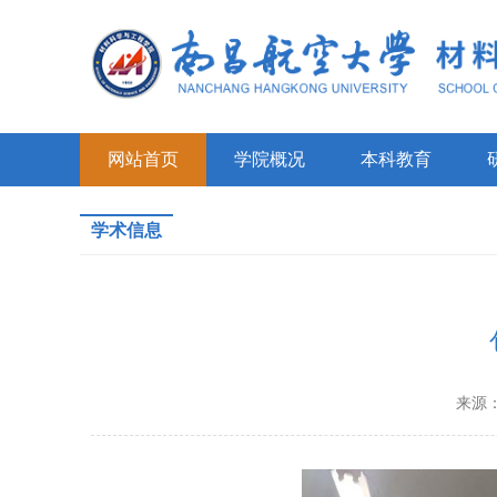
网站首页
学院概况
本科教育
学术信息
来源