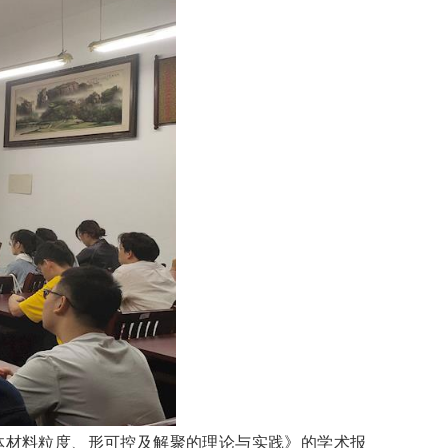
粉体材料粒度、形可控及解聚的理论与实践》的学术报