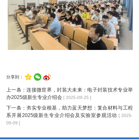
分享到：
上一条：
连接微世界，封装大未来：电子封装技术专业举
办2025级新生专业介绍会
[ 2025-09-25 ]
下一条：
夯实专业根基，助力蓝天梦想：复合材料与工程
系开展2025级新生专业介绍会及实验室参观活动
[ 2025-
09-09 ]