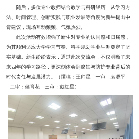
随后，多位专业教师结合教学与科研经历，从学习方
法、时间管理、创新实践与职业发展等角度为新生提出中
肯建议，现场互动频频、气氛热烈。
此次活动有效增强了新生对专业的认同感和归属感，
为其顺利适应大学学习节奏、科学规划学业生涯奠定了坚
实基础。新生纷纷表示，通过此次交流会，不仅明晰了未
来四年的学习路径，更深刻体会到腐蚀与防护专业背后的
时代责任与发展潜力。（撰稿：王帅星 一审：袁源平
二审：侯育花 三审：戴红星）