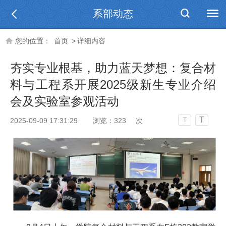
系部动态
您的位置：
首页
>
详细内容
夯实专业根基，助力蓝天梦想：复合材
料与工程系开展2025级新生专业介绍
会及实验室参观活动
T
2025-09-09 17:31:29
浏览：
323
次
T