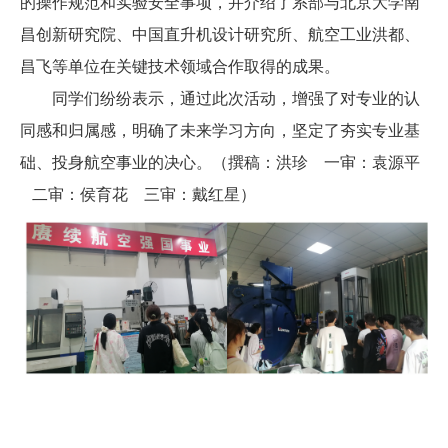
的操作规范和实验安全事项，并介绍了系部与北京大学南
昌创新研究院、中国直升机设计研究所、航空工业洪都、
昌飞等单位在关键技术领域合作取得的成果。
同学们纷纷表示，通过此次活动，增强了对专业的认
同感和归属感，明确了未来学习方向，坚定了夯实专业基
础、投身航空事业的决心。（撰稿：洪珍 一审：袁源平
二审：侯育花 三审：戴红星）