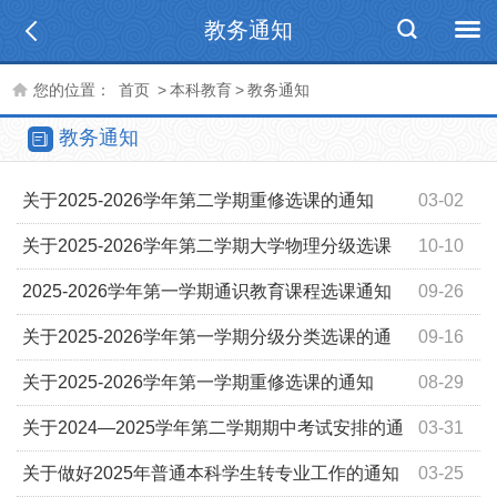
教务通知
您的位置：
首页
>
本科教育
>
教务通知
教务通知
关于2025-2026学年第二学期重修选课的通知
03-02
关于2025-2026学年第二学期大学物理分级选课
10-10
的通知
2025-2026学年第一学期通识教育课程选课通知
09-26
关于2025-2026学年第一学期分级分类选课的通
09-16
知
关于2025-2026学年第一学期重修选课的通知
08-29
关于2024—2025学年第二学期期中考试安排的通
03-31
知
关于做好2025年普通本科学生转专业工作的通知
03-25