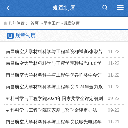
规章制度
您的位置：
首页
>
学生工作
>
规章制度
规章制度
南昌航空大学材料科学与工程学院柳祥训/张淑芳
11-22
奖助金评定细则
南昌航空大学材料科学与工程学院联域光电奖学
11-22
金评定细则
南昌航空大学材料科学与工程学院春晖奖学金评
11-22
定细则
南昌航空大学材料科学与工程学院2024年金力永
11-22
磁奖学金评选细则
材料科学与工程学院2024年国家奖学金评定细则
09-22
材料科学与工程学院国家励志奖学金评定办法
09-22
南昌航空大学材料科学与工程学院联域光电奖学
11-21