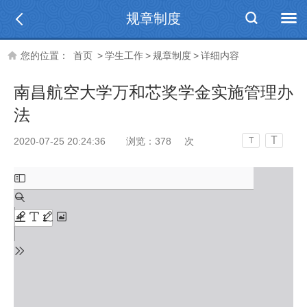
规章制度
您的位置：
首页
>
学生工作
>
规章制度
>
详细内容
南昌航空大学万和芯奖学金实施管理办
法
T
2020-07-25 20:24:36
浏览：
378
次
T