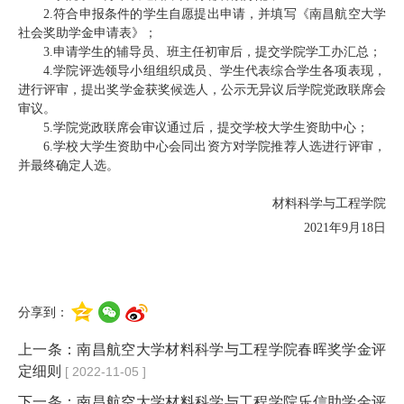
2.符合申报条件的学生自愿提出申请，并填写《南昌航空大学
社会奖助学金申请表》；
3.申请学生的辅导员、班主任初审后，提交学院学工办汇总；
4.学院评选领导小组组织成员、学生代表综合学生各项表现，
进行评审，提出奖学金获奖候选人，公示无异议后学院党政联席会
审议。
5.学院党政联席会审议通过后，提交学校大学生资助中心；
6.学校大学生资助中心会同出资方对学院推荐人选进行评审，
并最终确定人选。
材料科学与工程学院
2021年9月18日
分享到：
上一条：
南昌航空大学材料科学与工程学院春晖奖学金评
定细则
[ 2022-11-05 ]
下一条：
南昌航空大学材料科学与工程学院乐信助学金评