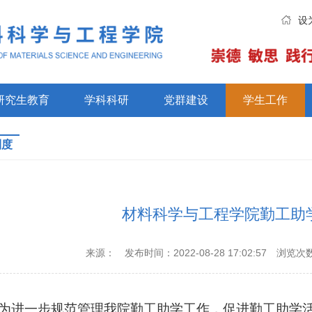
设
研究生教育
学科科研
党群建设
学生工作
制度
材料科学与工程学院勤工助
来源：
发布时间：2022-08-28 17:02:57
浏览次
为进一步规范管理我
院
勤工助学工作，促进勤工助学