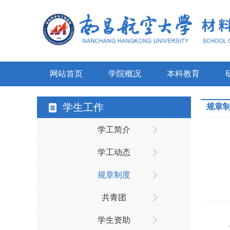
网站首页
学院概况
本科教育
学生工作
规章
学工简介
学工动态
规章制度
共青团
学生资助