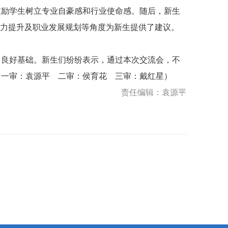
鼓励学生树立专业自豪感和行业使命感。随后，新生
践能力提升及职业发展规划等角度为新生提供了建议。
了良好基础。新生们纷纷表示，通过本次交流会，不
 一审：袁源平 二审：侯育花 三审：戴红星）
责任编辑：袁源平