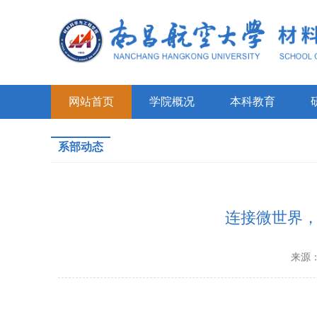
网站首页
学院概况
本科教育
系部动态
连接微世界，
来源