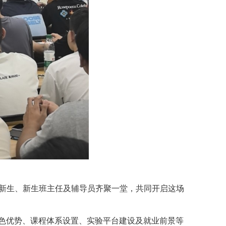
体新生、新生班主任及辅导员齐聚一堂，共同开启这场
特色优势、课程体系设置、实验平台建设及就业前景等