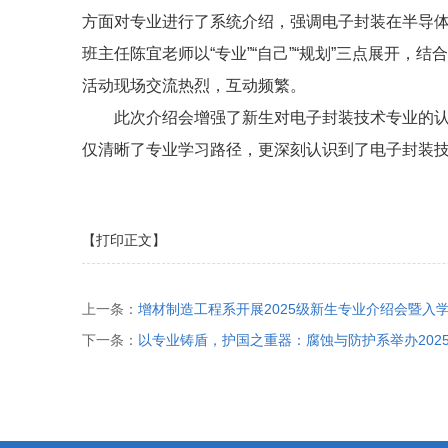
方面对专业进行了系统介绍，强调电子封装在半导
班主任陈宜老师以“专业”“自己”“规划”三点展开
活动现场交流热烈，互动频繁。
此次介绍会增强了新生对电子封装技术专业的
仅清晰了专业学习路径，更深刻认识到了电子封装
【打印正文】
上一条：
增材制造工程系开展2025级新生专业介绍会暨入
下一条：
以专业铸盾，护国之重器：腐蚀与防护系举办202