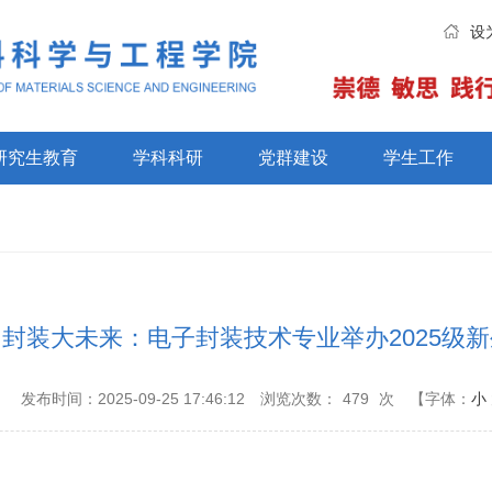
设
研究生教育
学科科研
党群建设
学生工作
封装大未来：电子封装技术专业举办2025级
：
发布时间：2025-09-25 17:46:12
浏览次数：
479
次
【字体：
小