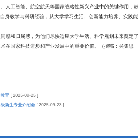
体、人工智能、航空航天等国家战略性新兴产业中的关键作用，
，结合自身教学与科研经验，从大学学习生活、创新能力培养、实
认同感和归属感，为他们尽快适应大学生活、科学规划未来奠定
技术在国家科技进步和产业发展中的重要价值。（撰稿：吴集思
学教育
[ 2025-09-25 ]
5级新生专业介绍会
[ 2025-09-23 ]