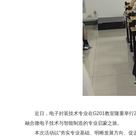
近日，电子封装技术专业在G201教室隆重举
融合微电子技术与智能制造的专业启蒙之旅。
本次活动以“夯实专业基础、明晰发展方向、促