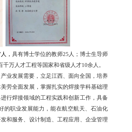
7人，
具有博士学位的教师25人；博士生导师
百千万人才工程等国家和省级人才10余人。
天产业发展需要，立足江西、面向全国，培养
体美劳全面发展，掌握扎实的焊接学科基础理
具进行焊接领域的工程实践和创新工作，具备
好的职业发展能力，能在航空航天、石油化
开发和服务、设计制造、工程应用、企业管理