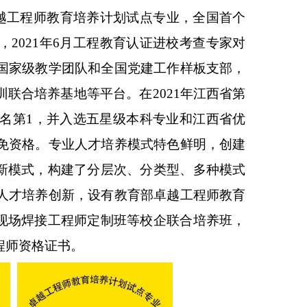
越工程师教育培养计划试点专业，全国首个
2021年6月工程教育认证进校考查专家对
国家级教学团队和全国党建工作样板支部，
联合培养基地等平台。在2021年江西省第
排名第1，并入选五星级本科专业和江西省优
免资格。专业人才培养模式特色鲜明，创建
”新模式，构建了分层次、分类型、多种模式
人才培养创新，设有教育部卓越工程师教育
越现场焊接工程师定制班等校企联合培养班，
程师资格证书。