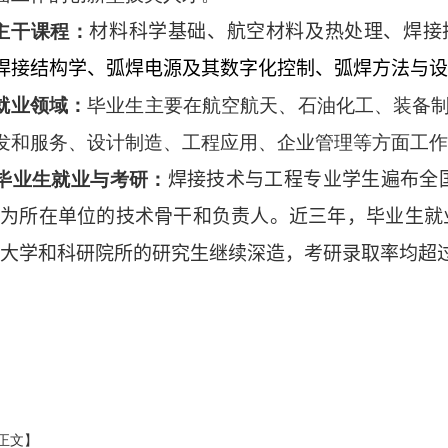
主干课程：
材料科学基础、航空材料及热处理、焊接
焊接结构学、弧焊电源及其数字化控制、弧焊方法与设
就业领域：
毕业生主要在航空航天、石油化工、装备
发和服务、设计制造、工程应用、企业管理等方面工作
毕业生就业与考研：
焊接技术与工程专业学生遍布全
为所在单位的技术骨干和负责人。近三年，毕业生就
大学和科研院所的研究生继续深造，考研录取率均超过
正文】