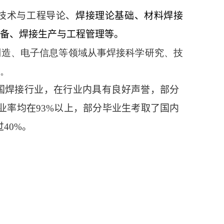
技术与工程导论、
焊接理论基础、材料焊接
备、焊接生产与工
程管理等。
制造、电子信息等领域从事焊接科学研究、技
。
国焊接行业，在行业内具有良好声誉，部分
业率均在93%以上，部分毕业生考取了国内
40%。