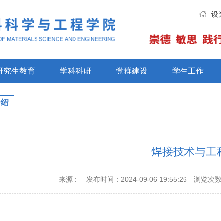
设
研究生教育
学科科研
党群建设
学生工作
介绍
焊接技术与工
来源：
发布时间：2024-09-06 19:55:26
浏览次